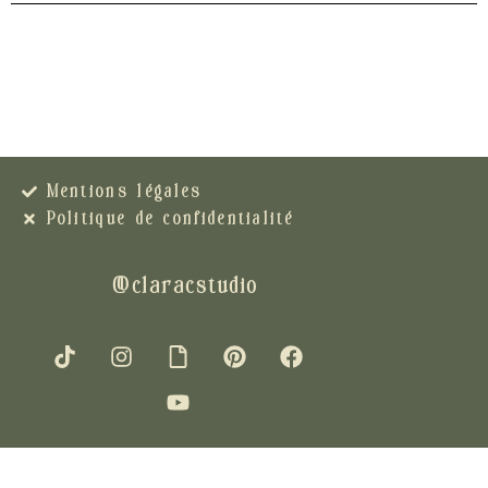
Mentions légales
Politique de confidentialité
@claracstudio