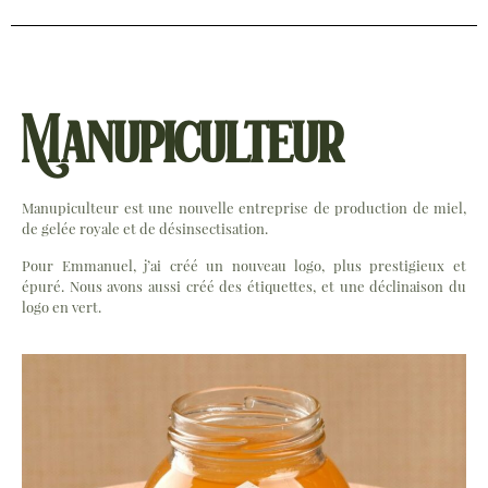
Manupiculteur
Manupiculteur est une nouvelle entreprise de production de miel,
de gelée royale et de désinsectisation.
Pour Emmanuel, j’ai créé un nouveau logo, plus prestigieux et
épuré. Nous avons aussi créé des étiquettes, et une déclinaison du
logo en vert.