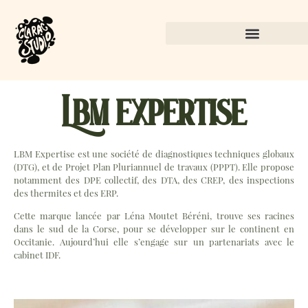
Lbm expertise
LBM Expertise est une société de diagnostiques techniques globaux
(DTG), et de Projet Plan Pluriannuel de travaux (PPPT). Elle propose
notamment des DPE collectif, des DTA, des CREP, des inspections
des thermites et des ERP.
Cette marque lancée par Léna Moutet Béréni, trouve ses racines
dans le sud de la Corse, pour se développer sur le continent en
Occitanie.
Aujourd’hui elle s’engage sur un partenariats avec le
cabinet IDF.